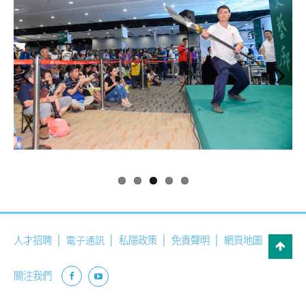
人才招聘
私隱政策
免責聲明
網頁地圖
電子通訊
關注我們